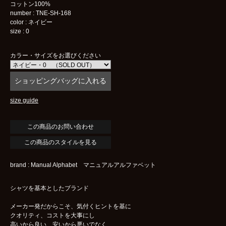
コットン100%
number : TNE-SH-168
color : ネイビー
size : 0
カラー・サイズをお選びください
size guide
この商品のスタイルを見る
brand : Manual Alphabet マニュアルアルファベット
シャツを基本としたブランド
メーカー発だからこそ、気付くヒントを基に
クオリティ、コストを大事にし
高いから良い、安いから悪いでなく