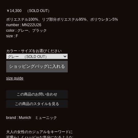
￥14,300 （SOLD OUT）
ポリエステル100%、リブ部分ポリエステル95%、ポリウレタン5%
number : MN222U26
color : グレー、ブラック
size : F
カラー・サイズをお選びください
size guide
この商品のスタイルを見る
brand : Munich ミューニック
大人の女性のカジュアルをキーワードに
可愛らしくハッピーな気分になるような