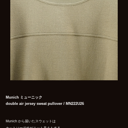
Munich ミューニック
double air jersey sweat pullover / MN222U26
Munich から届いたスウェットは
カットソーですがニット見えもする