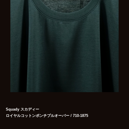
Squady スカディー
ロイヤルコットンポンチプルオーバー / 710-1875