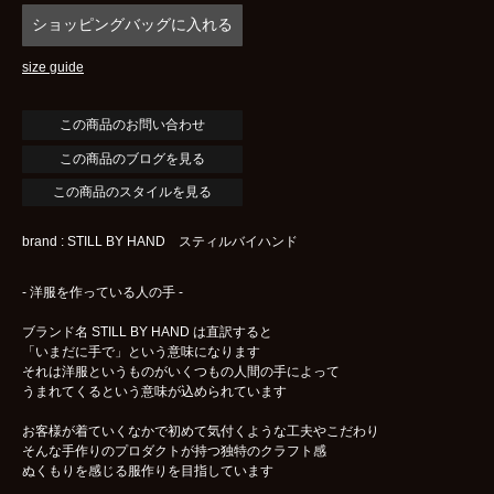
size guide
この商品のブログを見る
この商品のスタイルを見る
brand : STILL BY HAND スティルバイハンド
- 洋服を作っている人の手 -
ブランド名 STILL BY HAND は直訳すると
「いまだに手で」という意味になります
それは洋服というものがいくつもの人間の手によって
うまれてくるという意味が込められています
お客様が着ていくなかで初めて気付くような工夫やこだわり
そんな手作りのプロダクトが持つ独特のクラフト感
ぬくもりを感じる服作りを目指しています