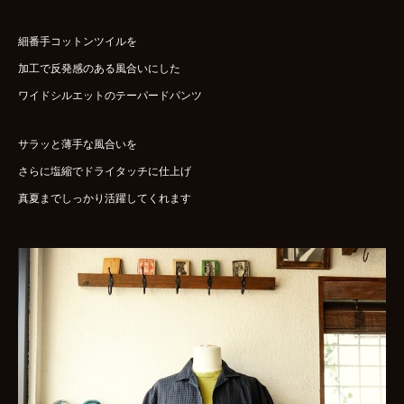
細番手コットンツイルを
加工で反発感のある風合いにした
ワイドシルエットのテーパードパンツ
サラッと薄手な風合いを
さらに塩縮でドライタッチに仕上げ
真夏までしっかり活躍してくれます