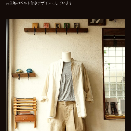
共生地のベルト付きデザインにしています