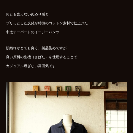
何とも言えないぬめり感と
プリっとした反発が特徴のコットン素材で仕上げた
中太テーパードのイージーパンツ
肌離れがとても良く、製品染めですが
良い原料の生機（きばた）を使用することで
カジュアル過ぎない雰囲気です